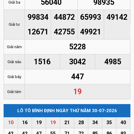
56040
98935
Giải ba
Tiền
Giang
99834
44872
65993
49142
Giải tư
12671
42755
49921
Tây
Ninh
5228
Giải năm
Trà
Vinh
1516
3042
4985
Giải sáu
Vĩnh
447
Giải bảy
Long
19
Giải tám
Vũng
Tàu
LÔ TÔ BÌNH ĐỊNH NGÀY THỨ NĂM 30-07-2026
Bình
10
16
19
19
21
28
34
35
40
Định
42
42
47
55
71
72
85
86
93