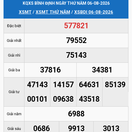
KQXS BÌNH ĐỊNH NGÀY THỨ NĂM 06-08-2026
THEO
XSMT
/
XSMT THỨ NĂM
/
XSBDI 06-08-2026
TỈNH
577821
Đặc biệt
Miền
79552
Bắc
Giải nhất
75143
TP.
Giải nhì
HCM
37816
34381
Giải ba
An
47143
14157
64631
85139
Giang
Giải tư
00101
09638
43518
Bình
Dương
6988
Giải năm
Bạc
Liêu
0686
9913
3013
Giải sáu