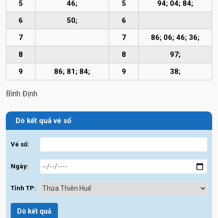
5
46;
5
94; 04; 84;
6
50;
6
7
7
86; 06; 46; 36;
8
8
97;
9
86; 81; 84;
9
38;
Bình Định
Dò kết quả vé số
Vé số:
Ngày:
Tỉnh TP:
Dò kết quả