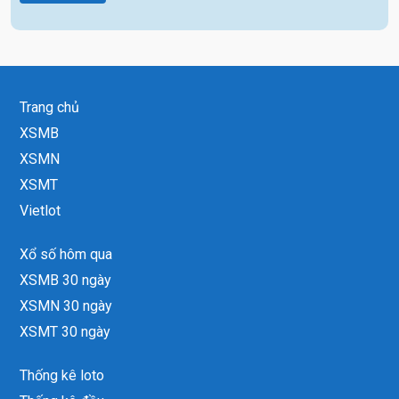
Trang chủ
XSMB
XSMN
XSMT
Vietlot
Xổ số hôm qua
XSMB 30 ngày
XSMN 30 ngày
XSMT 30 ngày
Thống kê loto