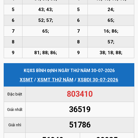
5
43; 43;
5
24;
Đồng
Nai
6
52; 57;
6
65;
7
65;
7
16; 86;
Đồng
Tháp
8
8
57;
9
81; 88; 86;
9
38; 18; 88;
Hậu
Giang
KQXS BÌNH ĐỊNH NGÀY THỨ NĂM 30-07-2026
Kiên
XSMT
/
XSMT THỨ NĂM
/
XSBDI 30-07-2026
Giang
803410
Đặc biệt
Long
An
36519
Giải nhất
51786
Sóc
Giải nhì
Trăng