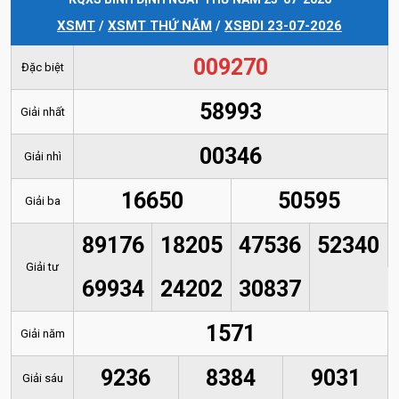
Ninh
XSMT
/
XSMT THỨ NĂM
/
XSBDI 23-07-2026
Thuận
009270
Đặc biệt
Phú
Yên
58993
Giải nhất
Quảng
00346
Giải nhì
Bình
16650
50595
Giải ba
Quảng
Ngãi
89176
18205
47536
52340
Giải tư
Quảng
69934
24202
30837
Nam
1571
Giải năm
Quảng
Trị
9236
8384
9031
Giải sáu