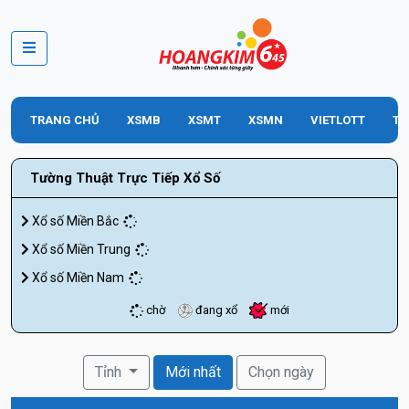
THEO
MIỀN
TRANG CHỦ
XSMB
XSMT
XSMN
VIETLOTT
TH
Xổ
số
Miền
Tường Thuật Trực Tiếp Xổ Số
Bắc
Xổ số Miền Bắc
Xổ
Xổ số Miền Trung
số
Xổ số Miền Nam
Miền
Trung
chờ
đang xổ
mới
Xổ
số
Tỉnh
Mới nhất
Chọn ngày
Miền
Nam