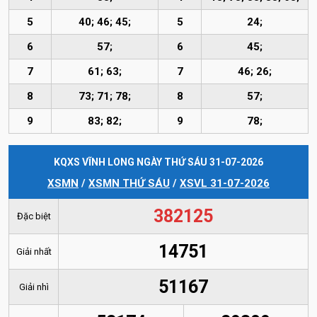
5
40; 46; 45;
5
24;
Đồng
Nai
6
57;
6
45;
7
61; 63;
7
46; 26;
Đồng
Tháp
8
73; 71; 78;
8
57;
9
83; 82;
9
78;
Hậu
Giang
KQXS VĨNH LONG NGÀY THỨ SÁU 31-07-2026
Kiên
XSMN
/
XSMN THỨ SÁU
/
XSVL 31-07-2026
Giang
382125
Đặc biệt
Long
An
14751
Giải nhất
51167
Sóc
Giải nhì
Trăng