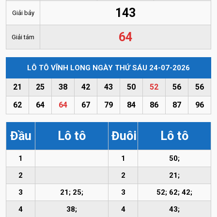
Thừa
143
Giải bảy
Thiên
Huế
64
Giải tám
LÔ TÔ VĨNH LONG NGÀY THỨ SÁU 24-07-2026
21
25
38
42
43
50
52
56
56
62
64
64
67
79
84
86
87
96
Đầu
Lô tô
Đuôi
Lô tô
1
1
50;
2
2
21;
3
21; 25;
3
52; 62; 42;
4
38;
4
43;