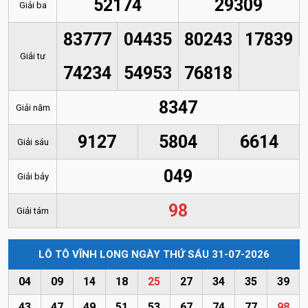
52174
29309
Giải ba
Tiền
Giang
83777
04435
80243
17839
Giải tư
74234
54953
76818
Tây
Ninh
8347
Giải năm
Trà
Vinh
9127
5804
6614
Giải sáu
Vĩnh
049
Giải bảy
Long
98
Giải tám
Vũng
Tàu
LÔ TÔ VĨNH LONG NGÀY THỨ SÁU 31-07-2026
Bình
04
09
14
18
25
27
34
35
39
Định
43
47
49
51
53
67
74
77
98