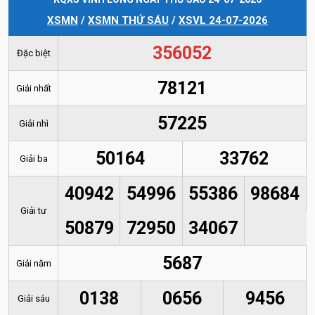
Ninh
XSMN
/
XSMN THỨ SÁU
/
XSVL 24-07-2026
Thuận
356052
Đặc biệt
Phú
Yên
78121
Giải nhất
Quảng
57225
Giải nhì
Bình
50164
33762
Giải ba
Quảng
Ngãi
40942
54996
55386
98684
Giải tư
Quảng
50879
72950
34067
Nam
5687
Giải năm
Quảng
Trị
0138
0656
9456
Giải sáu