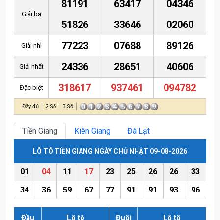
81191
63417
04346
Giải ba
51826
33646
02060
77223
07688
89126
Giải nhì
24336
28651
40606
Giải nhất
318617
937461
094782
Đặc biệt
0
1
2
3
4
5
6
7
8
9
Đầy đủ
2 Số
3 Số
Tiền Giang
Kiên Giang
Đà Lạt
LÔ TÔ TIỀN GIANG NGÀY CHỦ NHẬT 09-08-2026
01
04
11
17
23
25
26
26
33
34
36
59
67
77
91
91
93
96
Đầu
Lô tô
Đuôi
Lô tô