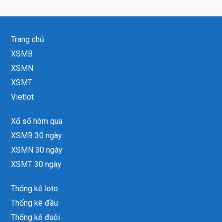
Trang chủ
XSMB
XSMN
XSMT
Vietlot
Xổ số hôm qua
XSMB 30 ngày
XSMN 30 ngày
XSMT 30 ngày
Thống kê loto
Thống kê đầu
Thống kê đuôi