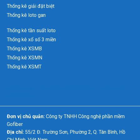
Thống kê giải đặt biệt
Thống kê loto gan
Thống kê tần suất loto
Thống kê xổ số 3 miền
Thống kê XSMB
Thống kê XSMN
Thống kê XSMT
nhà cái uy tín nhất
RR88
rr88
XX88
555win
ev99
mb88
ao88
RR88
Đơn vị chủ quản:
Công ty TNHH Công nghệ phần mềm
Gofiber
Địa chỉ:
55/2 Đ. Trường Sơn, Phường 2, Q. Tân Bình, Hồ
Chí Minh, Việt Nam