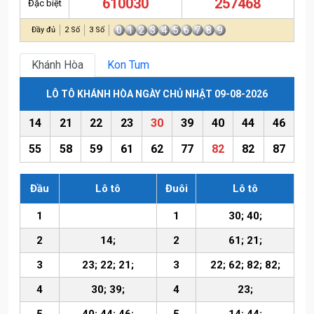
610030
257468
Đặc biệt
Ninh
Thuận
0
1
2
3
4
5
6
7
8
9
Đầy đủ
2 Số
3 Số
Khánh Hòa
Kon Tum
Phú
Yên
LÔ TÔ KHÁNH HÒA NGÀY CHỦ NHẬT 09-08-2026
Quảng
14
21
22
23
30
39
40
44
46
Bình
55
58
59
61
62
77
82
82
87
Quảng
Ngãi
Đầu
Lô tô
Đuôi
Lô tô
1
1
30; 40;
Quảng
Nam
2
14;
2
61; 21;
3
23; 22; 21;
3
22; 62; 82; 82;
Quảng
Trị
4
30; 39;
4
23;