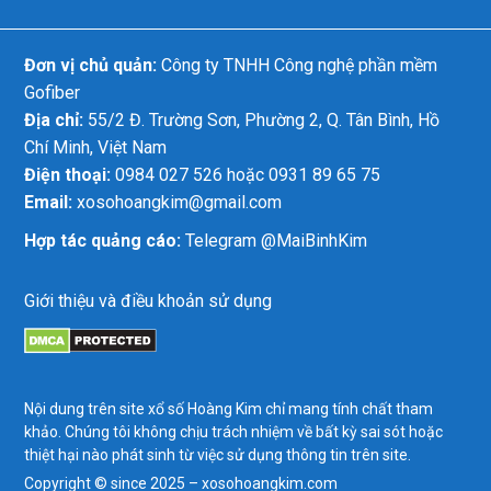
Đắk
Lắk
Đơn vị chủ quản:
Công ty TNHH Công nghệ phần mềm
Gofiber
Đà
Địa chỉ:
55/2 Đ. Trường Sơn, Phường 2, Q. Tân Bình, Hồ
Nẵng
Chí Minh, Việt Nam
Điện thoại:
0984 027 526 hoặc 0931 89 65 75
Đắk
Email:
xosohoangkim@gmail.com
Nông
Hợp tác quảng cáo:
Telegram @MaiBinhKim
Gia
Lai
Giới thiệu và điều khoản sử dụng
Khánh
Hòa
Nội dung trên site xổ số Hoàng Kim chỉ mang tính chất tham
Kon
khảo. Chúng tôi không chịu trách nhiệm về bất kỳ sai sót hoặc
Tum
thiệt hại nào phát sinh từ việc sử dụng thông tin trên site.
Copyright © since 2025 – xosohoangkim.com