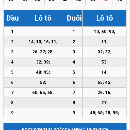
Đắk
Lắk
Đầu
Lô tô
Đuôi
Lô tô
Đà
1
1
10; 60; 90;
Nẵng
2
14; 10; 16; 11;
2
11;
Đắk
3
26; 27; 28;
3
92; 32;
Nông
4
32; 39;
4
53;
Gia
5
48; 45;
5
14;
Lai
6
53;
6
65; 45;
7
60; 65; 68;
7
26; 16;
Khánh
Hòa
8
8
27;
9
9
48; 68; 28; 98;
Kon
Tum
KQXS KON TUM NGÀY CHỦ NHẬT 19-07-2026