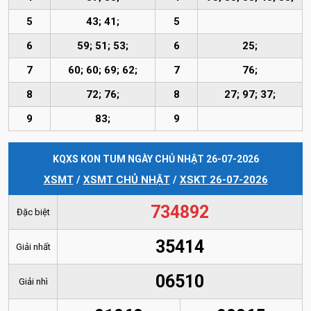
5
43; 41;
5
Đồng
Nai
6
59; 51; 53;
6
25;
7
60; 60; 69; 62;
7
76;
Đồng
Tháp
8
72; 76;
8
27; 97; 37;
9
83;
9
Hậu
Giang
KQXS KON TUM NGÀY CHỦ NHẬT 26-07-2026
Kiên
XSMT
/
XSMT CHỦ NHẬT
/
XSKT 26-07-2026
Giang
734892
Đặc biệt
Long
An
35414
Giải nhất
06510
Sóc
Giải nhì
Trăng