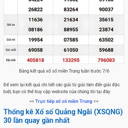
Đồng
Nai
Đồng
Tháp
Hậu
Giang
Bảng kết quả xổ số miền Trung tuần trước 7/6
Kiên
Giang
Để xem lại kết quả chi tiết các giải từ giải tám đến giải đặc
biệt, bạn có thể truy cập website của chúng tôi tại đây.
Long
An
>>
Trực tiếp xổ số miền Trung
<<
Thống kê Xổ số Quảng Ngãi (XSQNG)
Sóc
30 lần quay gần nhất
Trăng