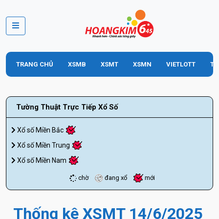
THEO
MIỀN
TRANG CHỦ
XSMB
XSMT
XSMN
VIETLOTT
TH
Xổ
số
Miền
Bắc
Tường Thuật Trực Tiếp Xổ Số
Xổ số Miền Bắc
Xổ
số
Xổ số Miền Trung
Miền
Xổ số Miền Nam
Trung
chờ
đang xổ
mới
Xổ
số
Miền
Thống kê XSMT 14/6/2025
Nam