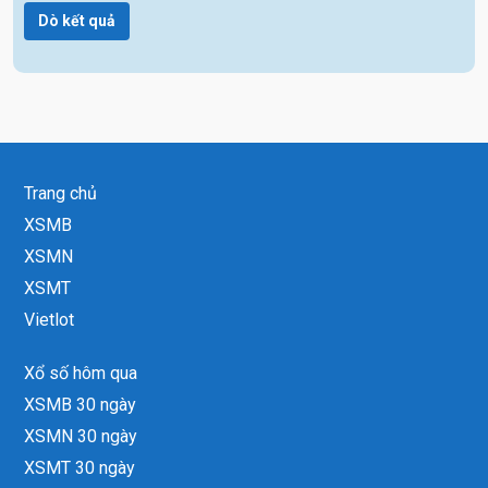
Dò kết quả
Trang chủ
XSMB
XSMN
XSMT
Vietlot
Xổ số hôm qua
XSMB 30 ngày
XSMN 30 ngày
XSMT 30 ngày