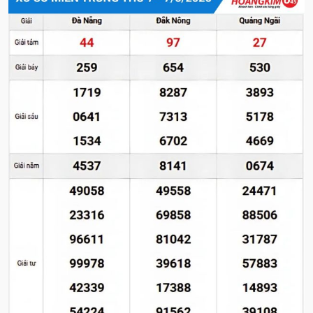
Bình
Phước
Bến
Tre
Bình
Thuận
Cà
Mau
Cần
Thơ
Đà
Lạt