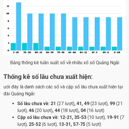
Đắk
Lắk
Đà
Nẵng
Đắk
Nông
Bảng thống kê tuần suất số về nhiều xổ số Quảng Ngãi
Gia
Thống kê số lâu chưa xuất hiện:
Lai
ưới đây là danh sách các số và cặp số lâu chưa xuất hiện tại
Khánh
đài Quảng Ngãi:
Hòa
Số lâu chưa về:
21
(27 lượt)
, 41, 49
(23 lượt),
99
(21
lượt),
46
(20 lượt)
, 44
(18 lượt)
, 04
(16 lượt)
Kon
Cặp số lâu chưa về:
12-21, 35-53
(10 lượt),
19-91
(7
Tum
lượt),
25-52
(6 lượt),
13-31, 57-75
(5 lượt)