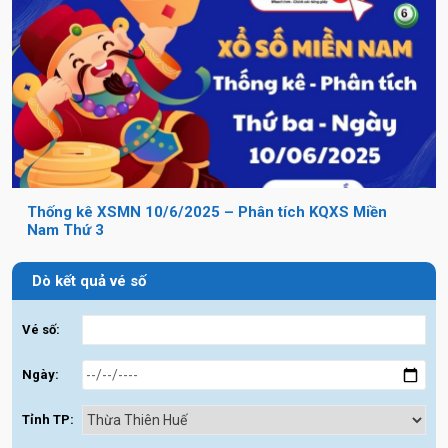
Thống kê XSMN 10/6/2025 – Phân tích KQXS Miền
Nam Thứ 3
Dò kết quả vé số
Vé số:
Ngày:
Tỉnh TP: