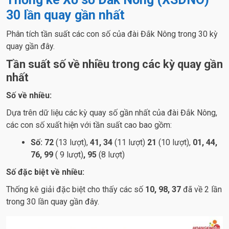
30 lần quay gần nhất
Phân tích tần suất các con số của đài Đắk Nông trong 30 kỳ
quay gần đây.
Tần suất số về nhiều trong các kỳ quay gần
nhất
Số về nhiều:
Dựa trên dữ liệu các kỳ quay số gần nhất của đài Đắk Nông,
các con số xuất hiện với tần suất cao bao gồm:
Số: 72
(13 lượt),
41, 34
(11 lượt)
21
(10 lượt),
01, 44,
76, 99
( 9 lượt)
, 95
(8 lượt)
Số đặc biệt về nhiều:
Thống kê giải đặc biệt cho thấy các số
10, 98, 37
đã về 2 lần
trong 30 lần quay gần đây.