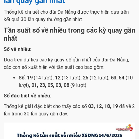
lần quay gần nhất
Thừa
Thiên
Thống kê chi tiết cho đài Đà Nẵng được thực hiện dựa trên
Huế
kết quả 30 lần quay thưởng gần nhất.
Tần suất số về nhiều trong các kỳ quay gần
nhất
Số về nhiều:
Dựa trên dữ liệu các kỳ quay số gần nhất của đài Đà Nẵng,
các con số xuất hiện với tần suất cao bao gồm:
Số: 19
(14 lượt)
, 12
(13 lượt)
, 25
(12 lượt)
, 63, 54
(10
lượt)
, 01, 23, 05, 03, 08
(9 lượt)
Số đặc biệt về nhiều:
Thống kê giải đặc biệt cho thấy các số
03, 12, 18, 19
đã về 2
lần trong 30 lần quay gần đây.