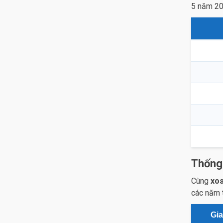
5 năm 20
Thừa
Thiên
Huế
Thống 
Cùng
xo
các năm t
Gia