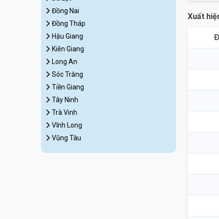
Đồng Nai
Đồng
Xuất hiện
Đồng Tháp
Nai
Hậu Giang
Đ
Kiên Giang
Đồng
Long An
Tháp
Sóc Trăng
Tiền Giang
Hậu
Giang
Tây Ninh
Trà Vinh
Kiên
Vĩnh Long
Giang
Vũng Tàu
Long
An
Sóc
Trăng