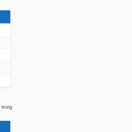
 trong
B