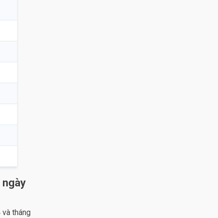
c ngày
 và tháng