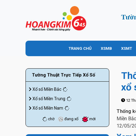
Tườn
THEO
MIỀN
Xổ
TRANG CHỦ
XSMB
XSMT
số
Miền
Bắc
Th
Tường Thuật Trực Tiếp Xổ Số
Xổ
xổ 
số
Xổ số Miền Bắc
Miền
Xổ số Miền Trung
Trung
12 Th
Xổ số Miền Nam
Thống k
Xổ
Miền Bắc
chờ
đang xổ
mới
số
12/05/202
Miền
Nam