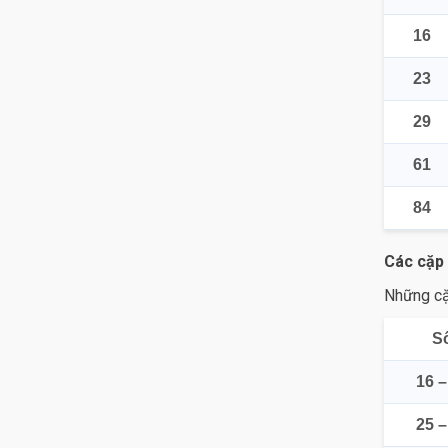
Đắk
16
Lắk
23
Đà
Nẵng
29
61
Đắk
Nông
84
Gia
Các cặp 
Lai
Những cặ
Khánh
S
Hòa
16 –
Kon
Tum
25 –