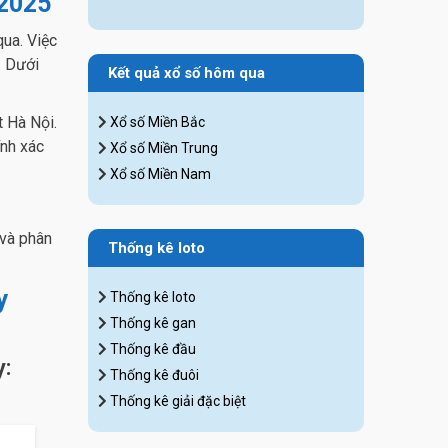
/2025
ua. Việc
. Dưới
Kết quả xổ số hôm qua
 Hà Nội.
Xổ số Miền Bắc
nh xác
Xổ số Miền Trung
Xổ số Miền Nam
 và phân
Thống kê loto
y
Thống kê loto
Thống kê gan
Thống kê đầu
y:
Thống kê đuôi
Thống kê giải đặc biệt