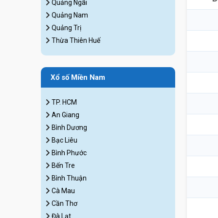
Quảng Ngãi
Quảng Nam
Bình
Phước
Quảng Trị
Thừa Thiên Huế
Bến
Tre
Xổ số Miền Nam
Bình
Thuận
TP. HCM
An Giang
Cà
Bình Dương
Mau
Bạc Liêu
Bình Phước
Cần
Bến Tre
Thơ
Bình Thuận
Cà Mau
Đà
Cần Thơ
Lạt
Đà Lạt