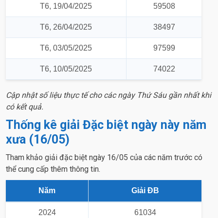
T6, 19/04/2025
59508
T6, 26/04/2025
38497
T6, 03/05/2025
97599
T6, 10/05/2025
74022
Cập nhật số liệu thực tế cho các ngày Thứ Sáu gần nhất khi
có kết quả.
Thống kê giải Đặc biệt ngày này năm
xưa (16/05)
Tham khảo giải đặc biệt ngày 16/05 của các năm trước có
thể cung cấp thêm thông tin.
Năm
Giải ĐB
2024
61034