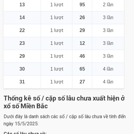
13
1 lượt
95
2 lần
Ninh
Thuận
14
1 lượt
26
3 lần
Phú
22
1 lượt
29
3 lần
Yên
23
1 lượt
12
3 lần
Quảng
29
1 lượt
46
3 lần
Bình
30
1 lượt
65
4 lần
Quảng
Ngãi
31
1 lượt
27
4 lần
Quảng
Thống kê số / cặp số lâu chưa xuất hiện ở
Nam
xổ số Miền Bắc
Dưới đây là danh sách các số / cặp số lâu chưa về tính đến
Quảng
Trị
ngày 15/5/2025:
Các số lâu chưa về: