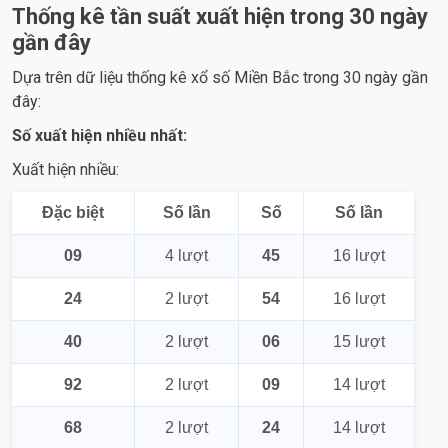
Thống kê tần suất xuất hiện trong 30 ngày
Tiền
gần đây
Giang
Dựa trên dữ liệu thống kê xổ số Miền Bắc trong 30 ngày gần
đây:
Tây
Ninh
Số xuất hiện nhiều nhất:
Xuất hiện nhiều:
Trà
Vinh
Đặc biệt
Số lần
Số
Số lần
Vĩnh
09
4 lượt
45
16 lượt
Long
24
2 lượt
54
16 lượt
Vũng
40
2 lượt
06
15 lượt
Tàu
92
2 lượt
09
14 lượt
Bình
Định
68
2 lượt
24
14 lượt