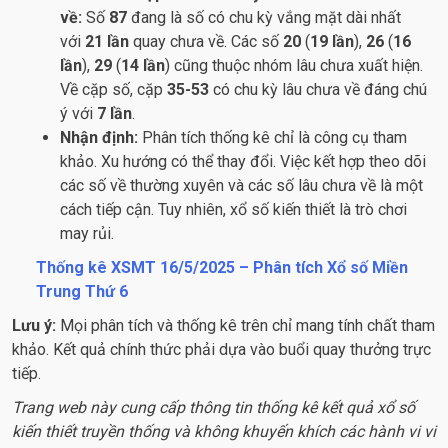
về:
Số
87
đang là số có chu kỳ vắng mặt dài nhất
với
21 lần
quay chưa về. Các số
20
(
19 lần
),
26
(
16
lần
),
29
(
14 lần
) cũng thuộc nhóm lâu chưa xuất hiện.
Về cặp số, cặp
35-53
có chu kỳ lâu chưa về đáng chú
ý với
7 lần
.
Nhận định:
Phân tích thống kê chỉ là công cụ tham
khảo. Xu hướng có thể thay đổi. Việc kết hợp theo dõi
các số về thường xuyên và các số lâu chưa về là một
cách tiếp cận. Tuy nhiên, xổ số kiến thiết là trò chơi
may rủi.
Thống kê XSMT 16/5/2025 – Phân tích Xổ số Miền
Trung Thứ 6
Lưu ý:
Mọi phân tích và thống kê trên chỉ mang tính chất tham
khảo. Kết quả chính thức phải dựa vào buổi quay thưởng trực
tiếp.
Trang web này cung cấp thông tin thống kê kết quả xổ số
kiến thiết truyền thống và không khuyến khích các hành vi vi