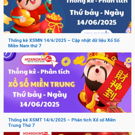
Thống kê XSMN 14/6/2025 – Cập nhật dữ liệu Xổ Số
Miền Nam thứ 7
Thống kê XSMT 14/6/2025 – Phân tích Xổ số Miền
Trung Thứ 7