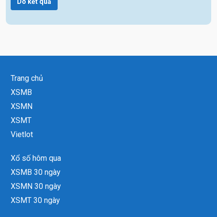
Dò kết quả
Trang chủ
XSMB
XSMN
XSMT
Vietlot
Xổ số hôm qua
XSMB 30 ngày
XSMN 30 ngày
XSMT 30 ngày