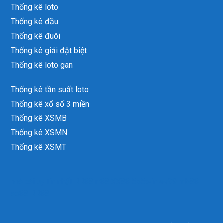
Thống kê loto
Thống kê đầu
Thống kê đuôi
Thống kê giải đặt biệt
Thống kê loto gan
Thống kê tần suất loto
Thống kê xổ số 3 miền
Thống kê XSMB
Thống kê XSMN
Thống kê XSMT
nhà cái uy tín nhất
RR88
rr88
XX88
555win
ev99
mb88
ao88
RR88