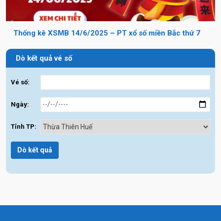
Thống kê XSMB 14/6/2025 – PT xổ số miền Bắc thứ 7
Dò kết quả vé số
Vé số:
Ngày:
Tỉnh TP:
Dò kết quả