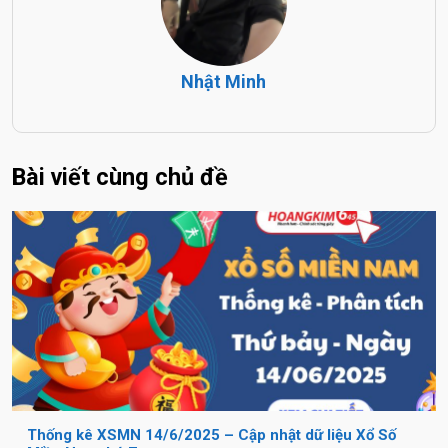
Nhật Minh
Bài viết cùng chủ đề
Thống kê XSMN 14/6/2025 – Cập nhật dữ liệu Xổ Số