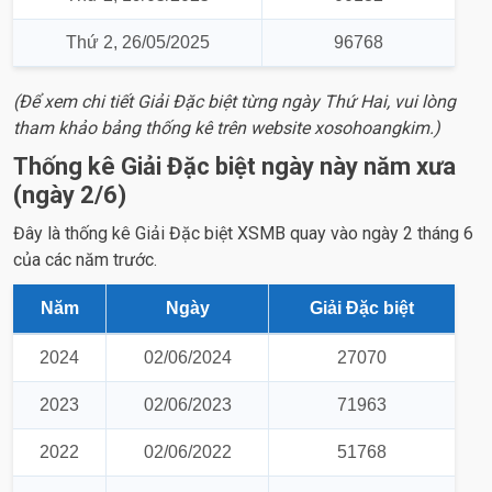
Thứ 2, 26/05/2025
96768
(Để xem chi tiết Giải Đặc biệt từng ngày Thứ Hai, vui lòng
tham khảo bảng thống kê trên website xosohoangkim.)
Thống kê Giải Đặc biệt ngày này năm xưa
(ngày 2/6)
Đây là thống kê Giải Đặc biệt XSMB quay vào ngày 2 tháng 6
của các năm trước.
Năm
Ngày
Giải Đặc biệt
2024
02/06/2024
27070
2023
02/06/2023
71963
2022
02/06/2022
51768