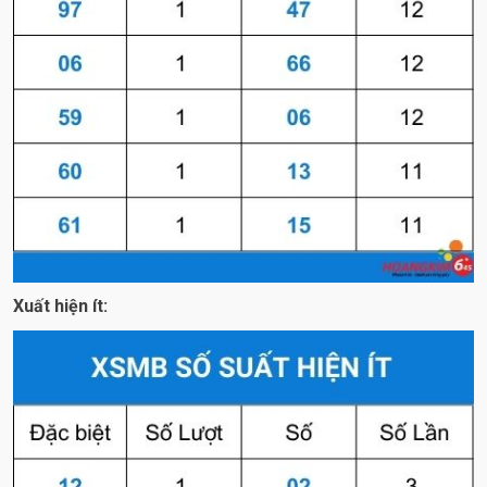
Đắk
Lắk
Đà
Nẵng
Đắk
Nông
Gia
Lai
Xuất hiện ít:
Khánh
Hòa
Kon
Tum