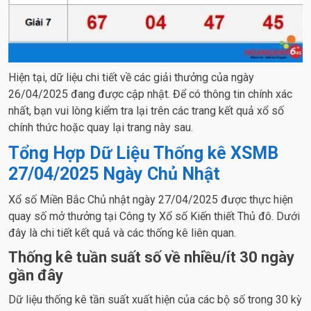
Đồng
Nai
Đồng
Hiện tại, dữ liệu chi tiết về các giải thưởng của ngày
Tháp
26/04/2025 đang được cập nhật. Để có thông tin chính xác
nhất, bạn vui lòng kiểm tra lại trên các trang kết quả xổ số
Hậu
chính thức hoặc quay lại trang này sau.
Giang
Tổng Hợp Dữ Liệu Thống kê XSMB
27/04/2025 Ngày Chủ Nhật
Kiên
Giang
Xổ số Miền Bắc Chủ nhật ngày 27/04/2025 được thực hiện
quay số mở thưởng tại Công ty Xổ số Kiến thiết Thủ đô. Dưới
Long
đây là chi tiết kết quả và các thống kê liên quan.
An
Thống kê tuần suất số về nhiều/ít 30 ngày
gần đây
Sóc
Trăng
Dữ liệu thống kê tần suất xuất hiện của các bộ số trong 30 kỳ