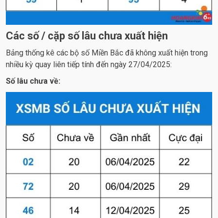
Thừa
Thiên
Huế
Các số / cặp số lâu chưa xuất hiện
Bảng thống kê các bộ số Miền Bắc đã không xuất hiện trong
nhiều kỳ quay liên tiếp tính đến ngày 27/04/2025:
Số lâu chưa về: