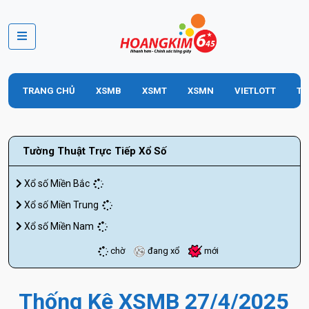
THEO
MIỀN
TRANG CHỦ
XSMB
XSMT
XSMN
VIETLOTT
TH
Xổ
số
Miền
Bắc
Tường Thuật Trực Tiếp Xổ Số
Xổ số Miền Bắc
Xổ
số
Xổ số Miền Trung
Miền
Xổ số Miền Nam
Trung
chờ
đang xổ
mới
Xổ
số
Miền
Thống Kê XSMB 27/4/2025
Nam