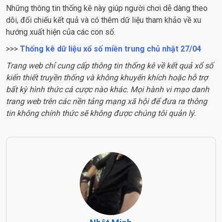
Những thông tin thống kê này giúp người chơi dễ dàng theo
dõi, đối chiếu kết quả và có thêm dữ liệu tham khảo về xu
hướng xuất hiện của các con số.
>>>
Thống kê dữ liệu xổ số miền trung chủ nhật 27/04
Trang web chỉ cung cấp thông tin thống kê về kết quả xổ số
kiến thiết truyền thống và không khuyến khích hoặc hỗ trợ
bất kỳ hình thức cá cược nào khác. Mọi hành vi mạo danh
trang web trên các nền tảng mạng xã hội để đưa ra thông
tin không chính thức sẽ không được chúng tôi quản lý.