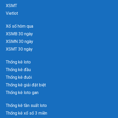
XSMT
Vietlot
Xổ số hôm qua
XSMB 30 ngày
XSMN 30 ngày
XSMT 30 ngày
Thống kê loto
Thống kê đầu
Thống kê đuôi
Thống kê giải đặt biệt
Thống kê loto gan
Thống kê tần suất loto
Thống kê xổ số 3 miền