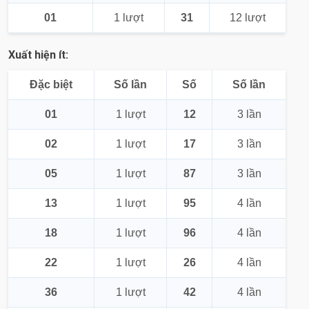
Đắk
01
1 lượt
31
12 lượt
Lắk
Xuất hiện ít:
Đà
Nẵng
Đặc biệt
Số lần
Số
Số lần
01
1 lượt
12
3 lần
Đắk
Nông
02
1 lượt
17
3 lần
Gia
05
1 lượt
87
3 lần
Lai
13
1 lượt
95
4 lần
Khánh
18
1 lượt
96
4 lần
Hòa
22
1 lượt
26
4 lần
Kon
Tum
36
1 lượt
42
4 lần