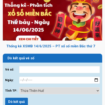
Thống kê XSMB 14/6/2025 – PT xổ số miền Bắc thứ 7
Dò kết quả vé số
Vé số:
Ngày:
Tỉnh TP:
Dò kết quả