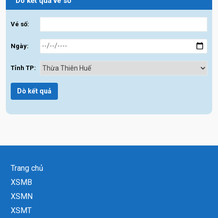
Dò kết quả vé số
Vé số:
Ngày:
Tỉnh TP:
Dò kết quả
Trang chủ
XSMB
XSMN
XSMT