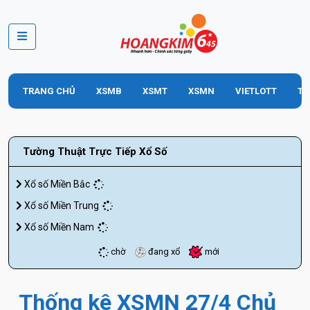
THEO
MIỀN
TRANG CHỦ
XSMB
XSMT
XSMN
VIETLOTT
TH
Xổ
số
Miền
Bắc
Tường Thuật Trực Tiếp Xổ Số
Xổ số Miền Bắc
Xổ
số
Xổ số Miền Trung
Miền
Xổ số Miền Nam
Trung
chờ
đang xổ
mới
Xổ
số
Miền
Thống kê XSMN 27/4 Chủ
Nam