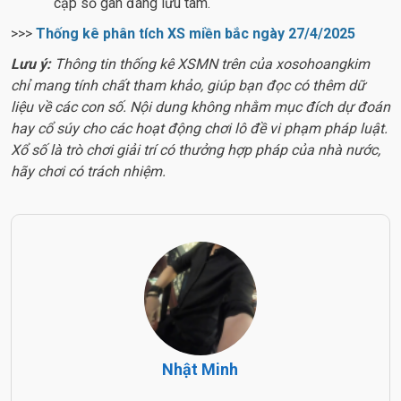
cặp số gan đáng lưu tâm.
>>>
Thống kê phân tích XS miền bắc ngày 27/4/2025
Lưu ý:
Thông tin thống kê XSMN trên của xosohoangkim
chỉ mang tính chất tham khảo, giúp bạn đọc có thêm dữ
liệu về các con số. Nội dung không nhằm mục đích dự đoán
hay cổ súy cho các hoạt động chơi lô đề vi phạm pháp luật.
Xổ số là trò chơi giải trí có thưởng hợp pháp của nhà nước,
hãy chơi có trách nhiệm.
Nhật Minh