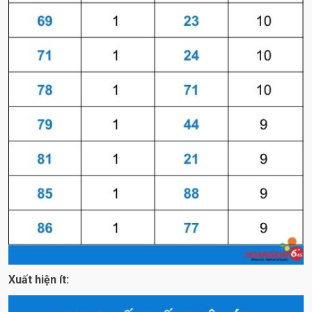
Đắk
Lắk
Đà
Nẵng
Đắk
Nông
Gia
Lai
Khánh
Hòa
Kon
Xuất hiện ít:
Tum