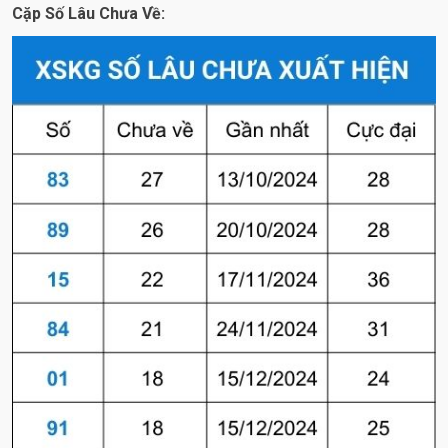
Cặp Số Lâu Chưa Về: