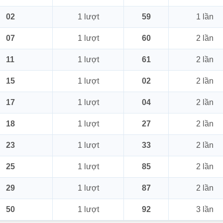
02
1 lượt
59
1 lần
07
1 lượt
60
2 lần
11
1 lượt
61
2 lần
15
1 lượt
02
2 lần
17
1 lượt
04
2 lần
18
1 lượt
27
2 lần
23
1 lượt
33
2 lần
25
1 lượt
85
2 lần
29
1 lượt
87
2 lần
50
1 lượt
92
3 lần