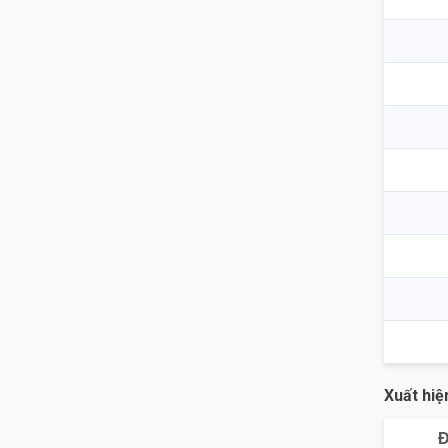
Tiền
Giang
Tây
Ninh
Trà
Vinh
Vĩnh
Long
Vũng
Tàu
Xuất hiện
Bình
Định
Đ