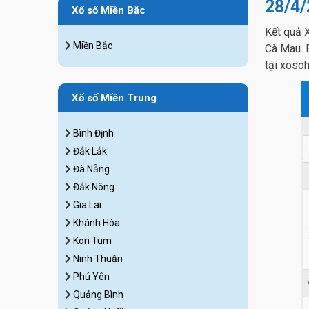
28/4
Xổ số Miền Bắc
THEO
Kết quả 
TỈNH
Miền Bắc
Cà Mau. B
tại xoso
Miền
Bắc
Xổ số Miền Trung
TP.
Bình Định
HCM
Đắk Lắk
Đà Nẵng
An
Đắk Nông
Giang
Gia Lai
Khánh Hòa
Bình
Kon Tum
Dương
Ninh Thuận
Phú Yên
Bạc
Quảng Bình
Liêu