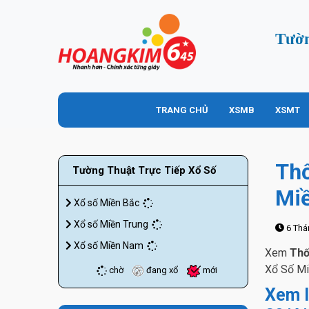
Tườn
THEO
MIỀN
Xổ
TRANG CHỦ
XSMB
XSMT
số
Miền
Bắc
Th
Tường Thuật Trực Tiếp Xổ Số
Xổ
Mi
số
Xổ số Miền Bắc
Miền
Xổ số Miền Trung
Trung
6 Thá
Xổ số Miền Nam
Xem
Thố
Xổ
Xổ Số Mi
chờ
đang xổ
mới
số
Xem l
Miền
Nam