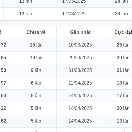
13
lần
17/03/2025
26
lần
13
lần
17/03/2025
33
lần
ố
Chưa về
Gần nhất
Cực đại
 72
15
lần
10/03/2025
25
lần
 85
10
lần
29/03/2025
20
lần
 53
9
lần
31/03/2025
21
lần
 97
6
lần
12/04/2025
18
lần
 50
5
lần
14/04/2025
17
lần
 32
5
lần
14/04/2025
20
lần
 62
5
lần
14/04/2025
13
lần