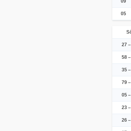
09
Thừa
Thiên
05
Huế
S
27 –
58 –
35 –
79 –
05 –
23 –
26 –