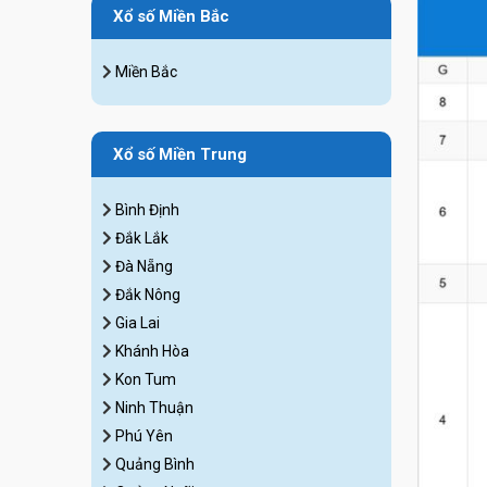
Xổ số Miền Bắc
THEO
TỈNH
Miền Bắc
Miền
Bắc
Xổ số Miền Trung
TP.
Bình Định
HCM
Đắk Lắk
Đà Nẵng
An
Đắk Nông
Giang
Gia Lai
Khánh Hòa
Bình
Kon Tum
Dương
Ninh Thuận
Phú Yên
Bạc
Quảng Bình
Liêu