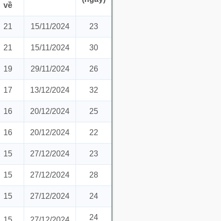
về
21
15/11/2024
23
21
15/11/2024
30
19
29/11/2024
26
17
13/12/2024
32
16
20/12/2024
25
16
20/12/2024
22
15
27/12/2024
23
15
27/12/2024
28
15
27/12/2024
24
24
15
27/12/2024