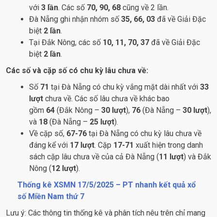
với
3 lần
. Các số
70, 90, 68
cũng về 2 lần.
Đà Nẵng ghi nhận nhóm số
35, 66, 03
đã về Giải Đặc
biệt
2 lần
.
Tại Đắk Nông, các số
10, 11, 70, 37
đã về Giải Đặc
biệt
2 lần
.
Các số và cặp số có chu kỳ lâu chưa về:
Số
71
tại Đà Nẵng có chu kỳ vắng mặt dài nhất với
33
lượt
chưa về. Các số lâu chưa về khác bao
gồm
64
(Đắk Nông –
30 lượt
),
76
(Đà Nẵng –
30 lượt
),
và
18
(Đà Nẵng –
25 lượt
).
Về cặp số,
67-76
tại Đà Nẵng có chu kỳ lâu chưa về
đáng kể với
17 lượt
. Cặp
17-71
xuất hiện trong danh
sách cặp lâu chưa về của cả Đà Nẵng (
11 lượt
) và Đắk
Nông (
12 lượt
).
Thống kê XSMN 17/5/2025 – PT nhanh kết quả xổ
số Miền Nam thứ 7
Lưu ý: Các thông tin thống kê và phân tích nêu trên chỉ mang