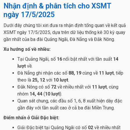
Nhận định & phân tích cho XSMT
ngày 17/5/2025
Dưới đây chúng tôi xin đưa ra nhận định tổng quan về kết quả
XSMT ngày 17/5/2025, dựa trên dữ liệu thống kê 30 kỳ quay
gần nhất của ba đài Quảng Ngãi, Đà Nẵng và Đắk Nông.
Xu hướng số về nhiều:
Tại Quảng Ngãi, số
16
nổi bật nhất với tần suất
14
lượt
về.
Đà Nẵng ghi nhận các số
88, 19
cùng về
11 lượt
, tiếp
theo là
25, 12
với
10 lượt
.
Đắk Nông có số
72
về nhiều nhất với
11 lượt
, cùng
nhóm
14, 44
(
10 lượt
).
Quan sát chung, các đầu số 1, 6, 8 xuất hiện dày đặc
gần đây với tần suất cao ở cả ba đài Miền Trung.
Điểm nhấn ở Giải Đặc biệt:
Giải Đặc biệt tại Quảng Ngãi có số
02
về nhiều nhất