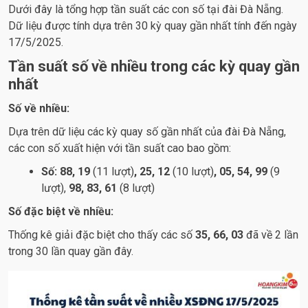
Dưới đây là tổng hợp tần suất các con số tại đài Đà Nẵng.
Thừa
Thiên
Dữ liệu được tính dựa trên 30 kỳ quay gần nhất tính đến ngày
Huế
17/5/2025.
Tần suất số về nhiều trong các kỳ quay gần
nhất
Số về nhiều:
Dựa trên dữ liệu các kỳ quay số gần nhất của đài Đà Nẵng,
các con số xuất hiện với tần suất cao bao gồm:
Số: 88, 19
(11 lượt)
, 25, 12
(10 lượt)
, 05, 54, 99
(9
lượt),
98, 83, 61
(8 lượt)
Số đặc biệt về nhiều:
Thống kê giải đặc biệt cho thấy các số
35, 66, 03
đã về 2 lần
trong 30 lần quay gần đây.