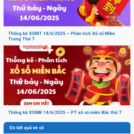
Thống kê XSMT 14/6/2025 – Phân tích Xổ số Miền
Trung Thứ 7
Thống kê XSMB 14/6/2025 – PT xổ số miền Bắc thứ 7
Dò kết quả vé số