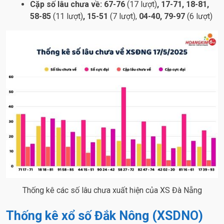
Cặp số lâu chưa về:
67-76
(17 lượt)
, 17-71, 18-81,
58-85
(11 lượt)
, 15-51
(7 lượt),
04-40, 79-97
(6 lượt)
Thống kê các số lâu chưa xuất hiện của XS Đà Nẵng
Thống kê xổ số Đắk Nông (XSDNO)