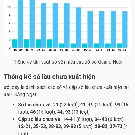
Đắk
Lắk
Đà
Nẵng
Đắk
Nông
Thống kê tần suất số về nhiều của xổ số Quảng Ngãi
Gia
Thống kê số lâu chưa xuất hiện:
Lai
ưới đây là danh sách các số và cặp số lâu chưa xuất hiện tại
đài Quảng Ngãi:
Khánh
Hòa
Số lâu chưa về:
21
(22 lượt)
, 41, 49
(19 lượt),
99
(16
lượt),
46
(15 lượt)
, 44, 93
(13 lượt)
Kon
Cặp số lâu chưa về:
14-41
(8 lượt)
, 04-40
(6 lượt)
,
Tum
12-21, 35-53, 38-83, 39-93
(5 lượt),
28-82, 37-73
(4
lượt)