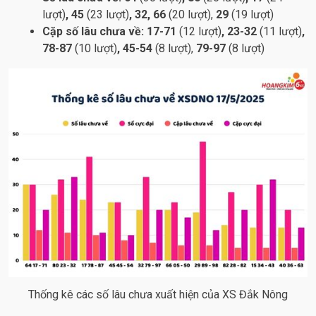
lượt)
, 45
(23 lượt)
, 32, 66
(20 lượt),
29
(19 lượt)
Cặp số lâu chưa về:
17-71
(12 lượt)
, 23-32
(11 lượt)
,
78-87
(10 lượt)
, 45-54
(8 lượt),
79-97
(8 lượt)
Thống kê các số lâu chưa xuất hiện của XS Đắk Nông