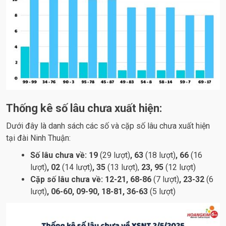
Đắk
Lắk
Đà
Nẵng
Đắk
Nông
Thống kê số lâu chưa xuất hiện:
Gia
Dưới đây là danh sách các số và cặp số lâu chưa xuất hiện
Lai
tại đài Ninh Thuận:
Số lâu chưa về:
19
(29 lượt)
, 63
(18 lượt)
, 66
(16
Khánh
lượt)
, 02
(14 lượt)
, 35
(13 lượt),
23, 95
(12 lượt)
Hòa
Cặp số lâu chưa về: 12-21, 68-86
(7 lượt)
, 23-32
(6
lượt)
, 06-60, 09-90, 18-81, 36-63
(5 lượt)
Kon
Tum