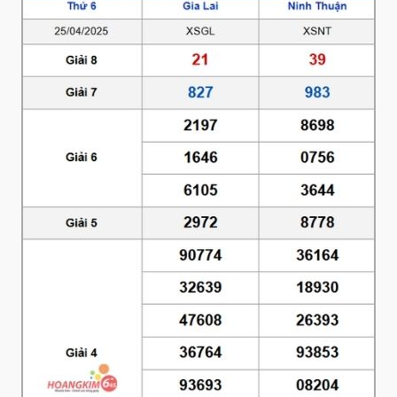
Bình
Phước
Bến
Tre
Bình
Thuận
Cà
Mau
Cần
Thơ
Đà
Lạt