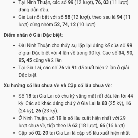
Tại Ninh Thuận, các số
99
(12 lượt),
76, 03
(11 lượt)
đang dẫn đầu.
Gia Lai nổi bật với số
58
(12 lượt), theo sau là
94
(11
lượt) cùng nhóm
52, 74, 12
(10 lượt).
Điểm nhấn ở Giải Đặc biệt:
Đài Ninh Thuận cho thấy sự lặp lại đáng kể của số
99
ở giải Đặc biệt với 4 lần về trong 30 kỳ. Các số
34, 90,
95, 45
cũng về 2 lần.
Tại Gia Lai, các số
76
và
91
đã xuất hiện 2 lần ở giải
Đặc biệt.
Xu hướng số lâu chưa về và Cặp số lâu chưa về:
Số
18
tại Gia Lai có chu kỳ vắng mặt rất dài, lên tới 44
kỳ. Các số khác đáng chú ý ở Gia Lai là
83
(25 kỳ),
16
(24 kỳ),
26
(23 kỳ).
Ở Ninh Thuận, số
19
là số lâu xuất hiện nhất với 29
lượt chưa về, tiếp theo là
63
(18 lượt),
66
(16 lượt).
Cặp số
02-20
tại Gia Lai là cặp số lâu xuất hiện nhất