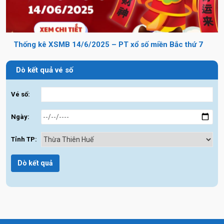
Thống kê XSMB 14/6/2025 – PT xổ số miền Bắc thứ 7
Dò kết quả vé số
Vé số:
Ngày:
Tỉnh TP:
Dò kết quả