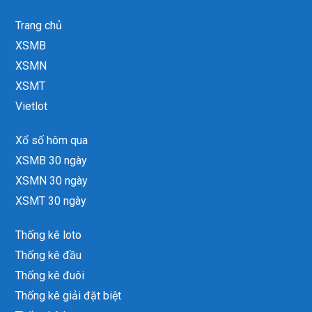
Trang chủ
XSMB
XSMN
XSMT
Vietlot
Xổ số hôm qua
XSMB 30 ngày
XSMN 30 ngày
XSMT 30 ngày
Thống kê loto
Thống kê đầu
Thống kê đuôi
Thống kê giải đặt biệt