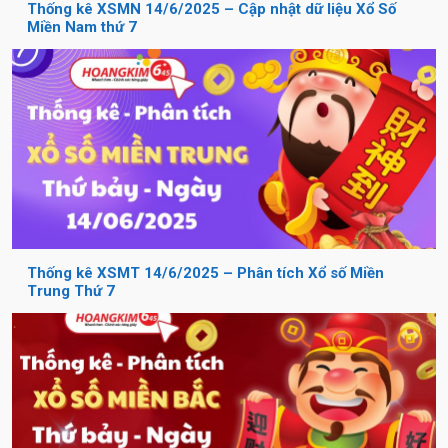
Thống kê XSMN 14/6/2025 – Cập nhật dữ liệu Xổ Số
Miền Nam thứ 7
Thống kê XSMT 14/6/2025 – Phân tích Xổ số Miền
Trung Thứ 7