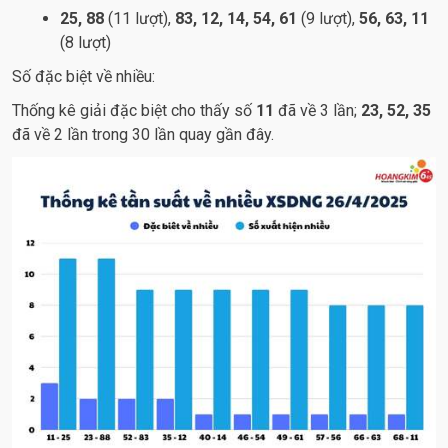
Thừa
25, 88
(11 lượt),
83, 12, 14, 54, 61
(9 lượt),
56, 63, 11
Thiên
(8 lượt)
Huế
Số đặc biệt về nhiều:
Thống kê giải đặc biệt cho thấy số
11
đã về 3 lần;
23, 52, 35
đã về 2 lần trong 30 lần quay gần đây.