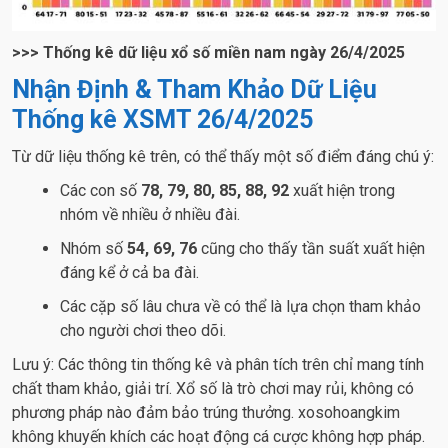
>>> Thống kê dữ liệu xổ số miền nam ngày 26/4/2025
Nhận Định & Tham Khảo Dữ Liệu
Thống kê XSMT 26/4/2025
Từ dữ liệu thống kê trên, có thể thấy một số điểm đáng chú ý:
Các con số
78, 79, 80, 85, 88, 92
xuất hiện trong
nhóm về nhiều ở nhiều đài.
Nhóm số
54, 69, 76
cũng cho thấy tần suất xuất hiện
đáng kể ở cả ba đài.
Các cặp số lâu chưa về có thể là lựa chọn tham khảo
cho người chơi theo dõi.
Lưu ý: Các thông tin thống kê và phân tích trên chỉ mang tính
chất tham khảo, giải trí. Xổ số là trò chơi may rủi, không có
phương pháp nào đảm bảo trúng thưởng. xosohoangkim
không khuyến khích các hoạt động cá cược không hợp pháp.