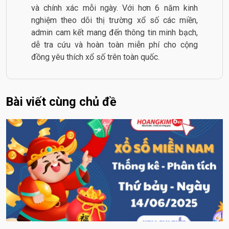
và chính xác mỗi ngày. Với hơn 6 năm kinh
nghiệm theo dõi thị trường xổ số các miền,
admin cam kết mang đến thông tin minh bạch,
dễ tra cứu và hoàn toàn miễn phí cho cộng
đồng yêu thích xổ số trên toàn quốc.
Bài viết cùng chủ đề