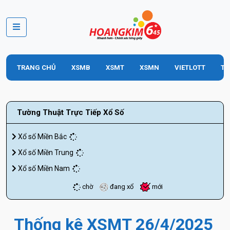
THEO
MIỀN
TRANG CHỦ
XSMB
XSMT
XSMN
VIETLOTT
TH
Xổ
số
Miền
Bắc
Tường Thuật Trực Tiếp Xổ Số
Xổ số Miền Bắc
Xổ
số
Xổ số Miền Trung
Miền
Xổ số Miền Nam
Trung
chờ
đang xổ
mới
Xổ
số
Miền
Thống kê XSMT 26/4/2025
Nam