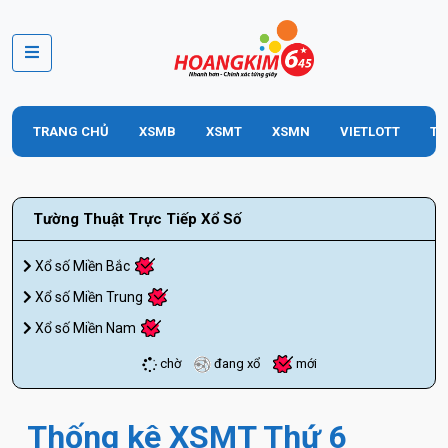
THEO
MIỀN
TRANG CHỦ
XSMB
XSMT
XSMN
VIETLOTT
TH
Xổ
số
Miền
Bắc
Tường Thuật Trực Tiếp Xổ Số
Xổ số Miền Bắc
Xổ
số
Xổ số Miền Trung
Miền
Xổ số Miền Nam
Trung
chờ
đang xổ
mới
Xổ
số
Miền
Thống kê XSMT Thứ 6
Nam