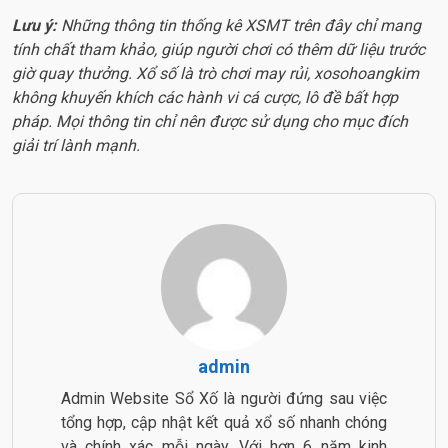
Lưu ý:
Những thông tin thống kê XSMT trên đây chỉ mang
tính chất tham khảo, giúp người chơi có thêm dữ liệu trước
giờ quay thưởng. Xổ số là trò chơi may rủi, xosohoangkim
không khuyến khích các hành vi cá cược, lô đề bất hợp
pháp. Mọi thông tin chỉ nên được sử dụng cho mục đích
giải trí lành mạnh.
admin
Admin Website Sổ Xố là người đứng sau việc
tổng hợp, cập nhật kết quả xổ số nhanh chóng
và chính xác mỗi ngày. Với hơn 6 năm kinh