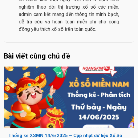
nghiệm theo dõi thị trường xổ số các miền,
admin cam kết mang đến thông tin minh bạch,
dễ tra cứu và hoàn toàn miễn phí cho cộng
đồng yêu thích xổ số trên toàn quốc.
Bài viết cùng chủ đề
Thống kê XSMN 14/6/2025 – Cập nhật dữ liệu Xổ Số