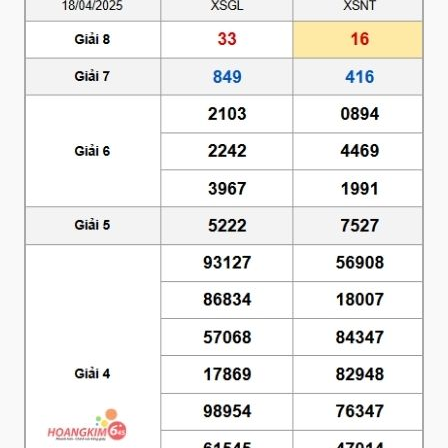
Bình
Phước
Bến
Tre
Bình
Thuận
Cà
Mau
Cần
Thơ
Đà
Lạt