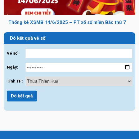
Thống kê XSMB 14/6/2025 – PT xổ số miền Bắc thứ 7
Dò kết quả vé số
Vé số:
Ngày:
Tỉnh TP:
Dò kết quả