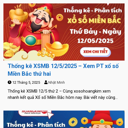
Đồng
Nai
Đồng
Tháp
Hậu
Giang
Thống kê XSMB 12/5/2025 – Xem PT xổ số
Kiên
Miền Bắc thứ hai
Giang
12 Tháng 5, 2025
Nhật Minh
Thống kê XSMB 12/5 thứ 2 – Cùng xosohoangkim xem
Long
nhanh kết quả Xổ số Miền Bắc hôm nay. Bài viết này cũng...
An
Sóc
Trăng