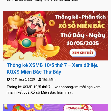
Thống kê XSMB 10/5 thứ 7 – Xem dữ liệu
KQXS Miền Bắc Thứ Bảy
10 Tháng 5, 2025
Nhật Minh
Thống kê XSMB 10/5 thứ 7 – xosohoangkim mời bạn xem
nhanh kết quả Xổ số Miền Bắc hôm nay...