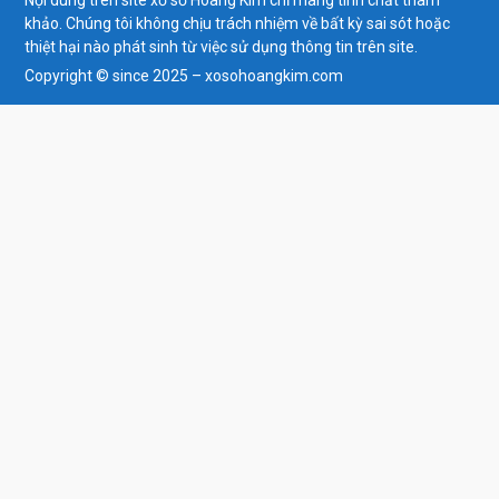
Nội dung trên site xổ số Hoàng Kim chỉ mang tính chất tham
khảo. Chúng tôi không chịu trách nhiệm về bất kỳ sai sót hoặc
thiệt hại nào phát sinh từ việc sử dụng thông tin trên site.
Copyright © since 2025 – xosohoangkim.com