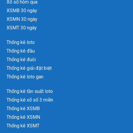
Xổ số hôm qua
XSMB 30 ngày
XSMN 30 ngày
XSMT 30 ngày
Thống kê loto
Thống kê đầu
Thống kê đuôi
Thống kê giải đặt biệt
Thống kê loto gan
Thống kê tần suất loto
Thống kê xổ số 3 miền
Thống kê XSMB
Thống kê XSMN
Thống kê XSMT