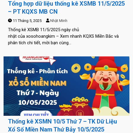
Tổng hợp dữ liệu thống kê XSMB 11/5/2025
Ninh
– PT KQXS MB CN
Thuận
11 Tháng 5, 2025
Nhật Minh
Phú
Thống kê XSMB 11/5/2025 ngày chủ
Yên
nhật của xosohoangkim – Xem nhanh KQXS Miền Bắc và
phân tích chi tiết, mời bạn cùng...
Quảng
Bình
Quảng
Ngãi
Quảng
Nam
Quảng
Thống kê XSMN 10/5 Thứ 7 – TK Dữ Liệu
Trị
Xổ Số Miền Nam Thứ Bảy 10/5/2025