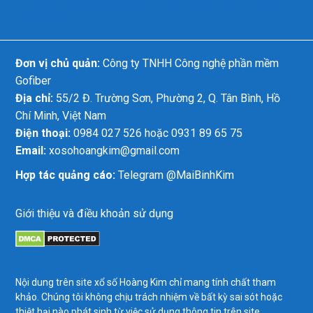
nhà cái uy tín nhất
RR88
rr88
XX88
555win
ev99
mb88
ao88
RR88
Đơn vị chủ quản:
Công ty TNHH Công nghệ phần mềm
Gofiber
Địa chỉ:
55/2 Đ. Trường Sơn, Phường 2, Q. Tân Bình, Hồ
Chí Minh, Việt Nam
Điện thoại:
0984 027 526 hoặc 0931 89 65 75
Email:
xosohoangkim@gmail.com
Hợp tác quảng cáo:
Telegram @MaiBinhKim
Giới thiệu và điều khoản sử dụng
Nội dung trên site xổ số Hoàng Kim chỉ mang tính chất tham
khảo. Chúng tôi không chịu trách nhiệm về bất kỳ sai sót hoặc
thiệt hại nào phát sinh từ việc sử dụng thông tin trên site.