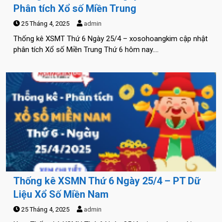
Phân tích Xổ số Miền Trung
Ninh
Thuận
25 Tháng 4, 2025
admin
Thống kê XSMT Thứ 6 Ngày 25/4 – xosohoangkim cập nhật
Phú
phân tích Xổ số Miền Trung Thứ 6 hôm nay....
Yên
Quảng
Bình
Quảng
Ngãi
Quảng
Nam
Thống kê XSMN Thứ 6 Ngày 25/4 – PT Dữ
Liệu Xổ Số Miền Nam
Quảng
Trị
25 Tháng 4, 2025
admin