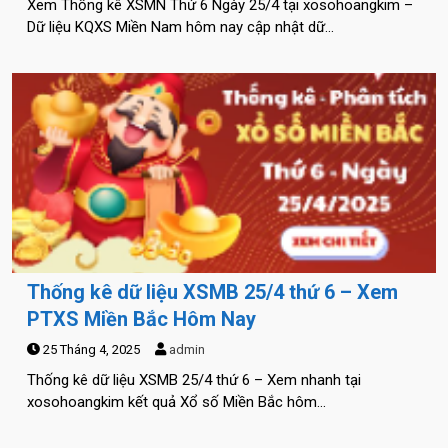
Xem Thống kê XSMN Thứ 6 Ngày 25/4 tại xosohoangkim –
Thừa
Dữ liệu KQXS Miền Nam hôm nay cập nhật dữ...
Thiên
Huế
Thống kê dữ liệu XSMB 25/4 thứ 6 – Xem
PTXS Miền Bắc Hôm Nay
25 Tháng 4, 2025
admin
Thống kê dữ liệu XSMB 25/4 thứ 6 – Xem nhanh tại
xosohoangkim kết quả Xổ số Miền Bắc hôm...