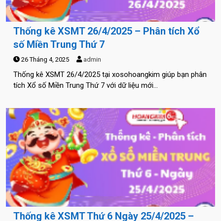
Đắk
Lắk
Thống kê XSMT 26/4/2025 – Phân tích Xổ
số Miền Trung Thứ 7
Đà
Nẵng
26 Tháng 4, 2025
admin
Thống kê XSMT 26/4/2025 tại xosohoangkim giúp bạn phân
Đắk
tích Xổ số Miền Trung Thứ 7 với dữ liệu mới...
Nông
Gia
Lai
Khánh
Hòa
Kon
Tum
Thống kê XSMT Thứ 6 Ngày 25/4/2025 –