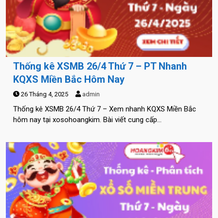
Tiền
Giang
Tây
Ninh
Thống kê XSMB 26/4 Thứ 7 – PT Nhanh
KQXS Miền Bắc Hôm Nay
Trà
26 Tháng 4, 2025
admin
Vinh
Thống kê XSMB 26/4 Thứ 7 – Xem nhanh KQXS Miền Bắc
hôm nay tại xosohoangkim. Bài viết cung cấp...
Vĩnh
Long
Vũng
Tàu
Bình
Định