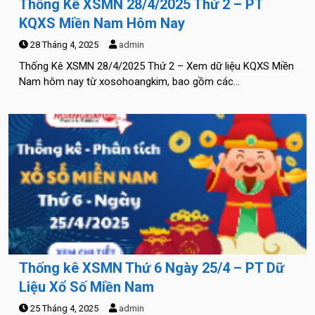
Thống Kê XSMN 28/4/2025 Thứ 2 – PT
Ninh
KQXS Miền Nam Hôm Nay
Thuận
28 Tháng 4, 2025
admin
Phú
Thống Kê XSMN 28/4/2025 Thứ 2 – Xem dữ liệu KQXS Miền
Yên
Nam hôm nay từ xosohoangkim, bao gồm các...
Quảng
Bình
Quảng
Ngãi
Quảng
Nam
Thống kê XSMN Thứ 6 Ngày 25/4 – PT Dữ
Quảng
Liệu Xổ Số Miền Nam
Trị
25 Tháng 4, 2025
admin