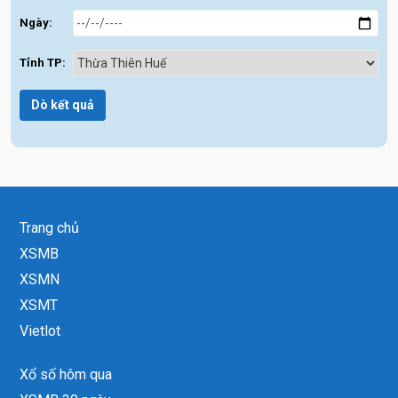
Ngày:
Tỉnh TP:
Dò kết quả
Trang chủ
XSMB
XSMN
XSMT
Vietlot
Xổ số hôm qua