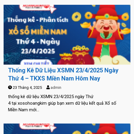
Thống Kê Dữ Liệu XSMN 23/4/2025 Ngày
Thứ 4 – TKXS Miền Nam Hôm Nay
23 Tháng 4, 2025
admin
thống kê dữ liệu XSMN 23/4/2025 ngày Thứ
4 tại xosohoangkim giúp bạn xem dữ liệu kết quả Xổ số
Miền Nam mới...