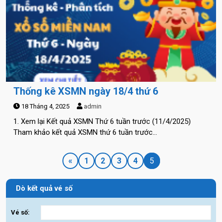
Thống kê XSMN ngày 18/4 thứ 6
18 Tháng 4, 2025
admin
1. Xem lại Kết quả XSMN Thứ 6 tuần trước (11/4/2025)
Tham khảo kết quả XSMN thứ 6 tuần trước...
«
1
2
3
4
5
Dò kết quả vé số
Vé số: