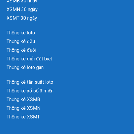
XSMB 30 ngày
XSMN 30 ngày
XSMT 30 ngày
Thống kê loto
Thống kê đầu
Thống kê đuôi
Thống kê giải đặt biệt
Thống kê loto gan
Thống kê tần suất loto
Thống kê xổ số 3 miền
Thống kê XSMB
Thống kê XSMN
Thống kê XSMT